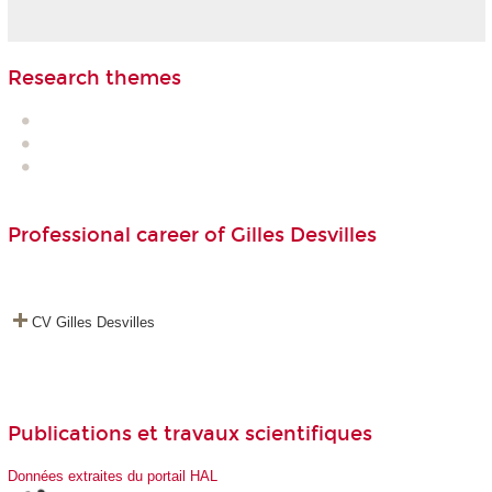
Research themes
Professional career of Gilles Desvilles
CV Gilles Desvilles
Publications et travaux scientifiques
Données extraites du portail HAL